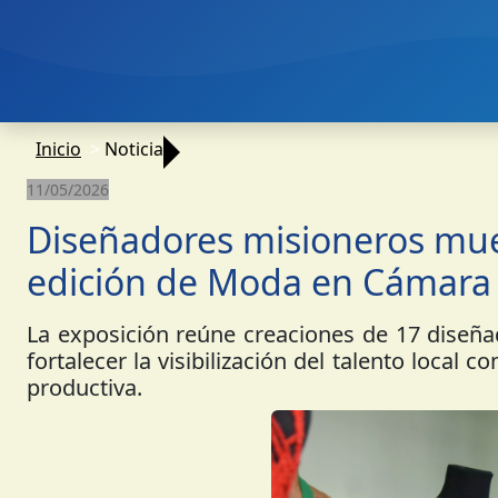
Inicio
Noticia
11/05/2026
Diseñadores misioneros mue
edición de Moda en Cámara
La exposición reúne creaciones de 17 diseñad
fortalecer la visibilización del talento local 
productiva.