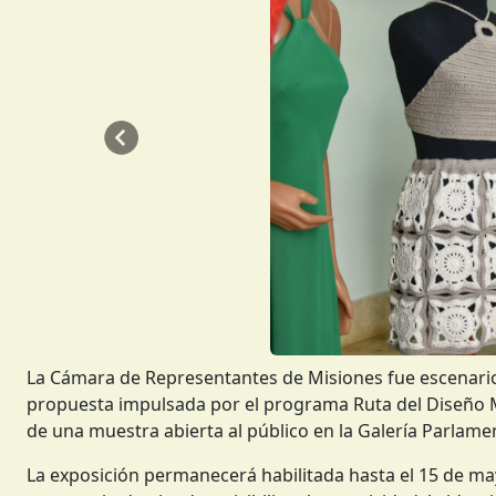
Anterior
La Cámara de Representantes de Misiones fue escenario
propuesta impulsada por el programa Ruta del Diseño Mi
de una muestra abierta al público en la Galería Parlamen
La exposición permanecerá habilitada hasta el 15 de m