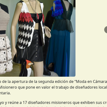
 de la apertura de la segunda edición de “Moda en Cámara
sionero que pone en valor el trabajo de diseñadores local
taria.
ayo y reúne a 17 diseñadores misioneros que exhiben sus c