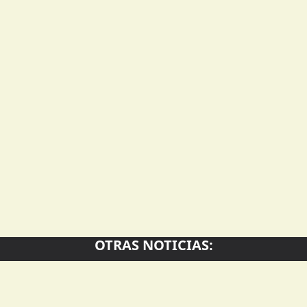
OTRAS NOTICIAS: