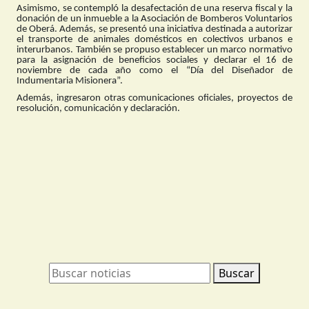
Asimismo, se contempló la desafectación de una reserva fiscal y la
donación de un inmueble a la Asociación de Bomberos Voluntarios
de Oberá. Además, se presentó una iniciativa destinada a autorizar
el transporte de animales domésticos en colectivos urbanos e
interurbanos. También se propuso establecer un marco normativo
para la asignación de beneficios sociales y declarar el 16 de
noviembre de cada año como el “Día del Diseñador de
Indumentaria Misionera”.
Además, ingresaron otras comunicaciones oficiales, proyectos de
resolución, comunicación y declaración.
Buscar