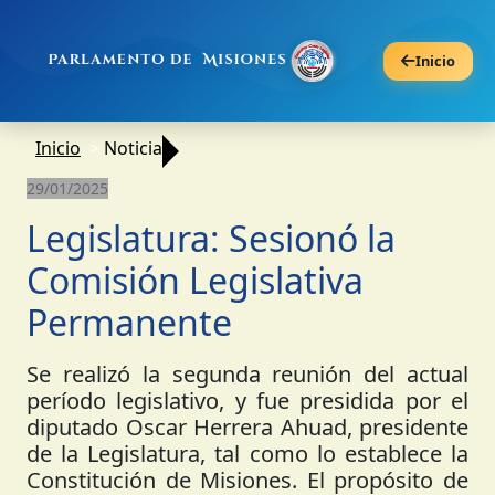
Inicio
Inicio
Noticia
29/01/2025
Legislatura: Sesionó la
Comisión Legislativa
Permanente
Se realizó la segunda reunión del actual
período legislativo, y fue presidida por el
diputado Oscar Herrera Ahuad, presidente
de la Legislatura, tal como lo establece la
Constitución de Misiones. El propósito de