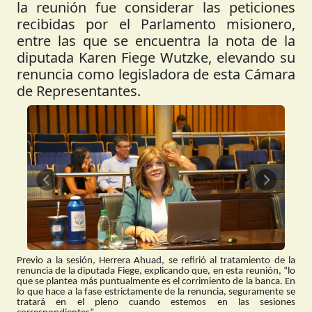
la reunión fue considerar las peticiones
recibidas por el Parlamento misionero,
entre las que se encuentra la nota de la
diputada Karen Fiege Wutzke, elevando su
renuncia como legisladora de esta Cámara
de Representantes.
Anterior
Siguient
Previo a la sesión, Herrera Ahuad, se refirió al tratamiento de la
renuncia de la diputada Fiege, explicando que, en esta reunión, “lo
que se plantea más puntualmente es el corrimiento de la banca. En
lo que hace a la fase estrictamente de la renuncia, seguramente se
tratará en el pleno cuando estemos en las sesiones