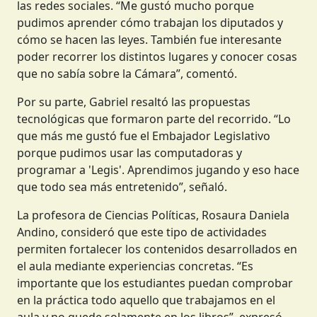
las redes sociales. “Me gustó mucho porque
pudimos aprender cómo trabajan los diputados y
cómo se hacen las leyes. También fue interesante
poder recorrer los distintos lugares y conocer cosas
que no sabía sobre la Cámara”, comentó.
Por su parte, Gabriel resaltó las propuestas
tecnológicas que formaron parte del recorrido. “Lo
que más me gustó fue el Embajador Legislativo
porque pudimos usar las computadoras y
programar a 'Legis'. Aprendimos jugando y eso hace
que todo sea más entretenido”, señaló.
La profesora de Ciencias Políticas, Rosaura Daniela
Andino, consideró que este tipo de actividades
permiten fortalecer los contenidos desarrollados en
el aula mediante experiencias concretas. “Es
importante que los estudiantes puedan comprobar
en la práctica todo aquello que trabajamos en el
aula y no quede solamente en los libros”, expresó.