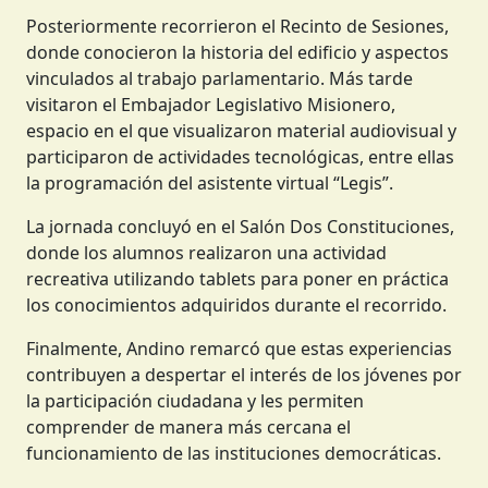
Posteriormente recorrieron el Recinto de Sesiones,
donde conocieron la historia del edificio y aspectos
vinculados al trabajo parlamentario. Más tarde
visitaron el Embajador Legislativo Misionero,
espacio en el que visualizaron material audiovisual y
participaron de actividades tecnológicas, entre ellas
la programación del asistente virtual “Legis”.
La jornada concluyó en el Salón Dos Constituciones,
donde los alumnos realizaron una actividad
recreativa utilizando tablets para poner en práctica
los conocimientos adquiridos durante el recorrido.
Finalmente, Andino remarcó que estas experiencias
contribuyen a despertar el interés de los jóvenes por
la participación ciudadana y les permiten
comprender de manera más cercana el
funcionamiento de las instituciones democráticas.