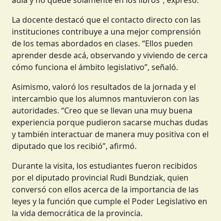
La docente destacó que el contacto directo con las
instituciones contribuye a una mejor comprensión
de los temas abordados en clases. “Ellos pueden
aprender desde acá, observando y viviendo de cerca
cómo funciona el ámbito legislativo”, señaló.
Asimismo, valoró los resultados de la jornada y el
intercambio que los alumnos mantuvieron con las
autoridades. “Creo que se llevan una muy buena
experiencia porque pudieron sacarse muchas dudas
y también interactuar de manera muy positiva con el
diputado que los recibió”, afirmó.
Durante la visita, los estudiantes fueron recibidos
por el diputado provincial Rudi Bundziak, quien
conversó con ellos acerca de la importancia de las
leyes y la función que cumple el Poder Legislativo en
la vida democrática de la provincia.