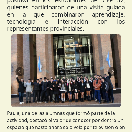
positiva en los estudiantes del CEP 57,
quienes participaron de una visita guiada
en la que combinaron aprendizaje,
tecnología e interacción con los
representantes provinciales.
Anterior
Siguient
Paula, una de las alumnas que formó parte de la
actividad, destacó el valor de conocer por dentro un
espacio que hasta ahora solo veía por televisión o en