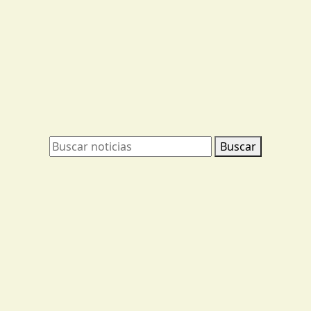
Buscar