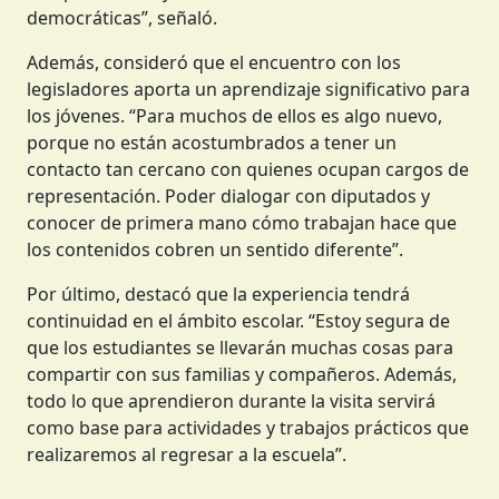
democráticas”, señaló.
Además, consideró que el encuentro con los
legisladores aporta un aprendizaje significativo para
los jóvenes. “Para muchos de ellos es algo nuevo,
porque no están acostumbrados a tener un
contacto tan cercano con quienes ocupan cargos de
representación. Poder dialogar con diputados y
conocer de primera mano cómo trabajan hace que
los contenidos cobren un sentido diferente”.
Por último, destacó que la experiencia tendrá
continuidad en el ámbito escolar. “Estoy segura de
que los estudiantes se llevarán muchas cosas para
compartir con sus familias y compañeros. Además,
todo lo que aprendieron durante la visita servirá
como base para actividades y trabajos prácticos que
realizaremos al regresar a la escuela”.