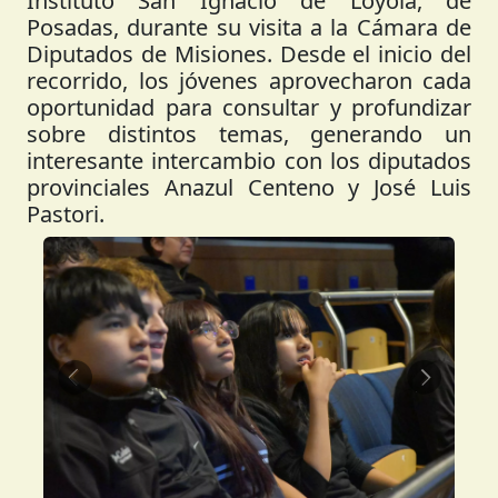
Instituto San Ignacio de Loyola, de
Posadas, durante su visita a la Cámara de
Diputados de Misiones. Desde el inicio del
recorrido, los jóvenes aprovecharon cada
oportunidad para consultar y profundizar
sobre distintos temas, generando un
interesante intercambio con los diputados
provinciales Anazul Centeno y José Luis
Pastori.
Anterior
Siguient