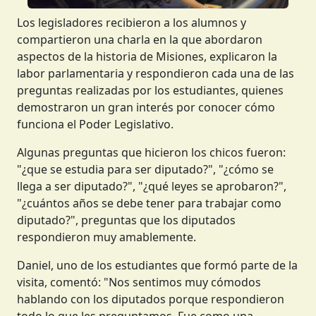
Los legisladores recibieron a los alumnos y
compartieron una charla en la que abordaron
aspectos de la historia de Misiones, explicaron la
labor parlamentaria y respondieron cada una de las
preguntas realizadas por los estudiantes, quienes
demostraron un gran interés por conocer cómo
funciona el Poder Legislativo.
Algunas preguntas que hicieron los chicos fueron:
"¿que se estudia para ser diputado?", "¿cómo se
llega a ser diputado?", "¿qué leyes se aprobaron?",
"¿cuántos años se debe tener para trabajar como
diputado?", preguntas que los diputados
respondieron muy amablemente.
Daniel, uno de los estudiantes que formó parte de la
visita, comentó: "Nos sentimos muy cómodos
hablando con los diputados porque respondieron
todo lo que les preguntamos. Fue como una