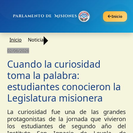
Inicio
Inicio
Noticia
02/06/2026
Cuando la curiosidad
toma la palabra:
estudiantes conocieron la
Legislatura misionera
La curiosidad fue una de las grandes
protagonistas de la jornada que vivieron
los estudiantes de segundo año del