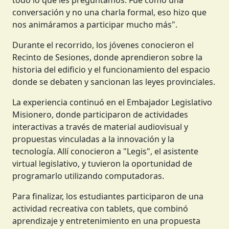
conversación y no una charla formal, eso hizo que
nos animáramos a participar mucho más".
Durante el recorrido, los jóvenes conocieron el
Recinto de Sesiones, donde aprendieron sobre la
historia del edificio y el funcionamiento del espacio
donde se debaten y sancionan las leyes provinciales.
La experiencia continuó en el Embajador Legislativo
Misionero, donde participaron de actividades
interactivas a través de material audiovisual y
propuestas vinculadas a la innovación y la
tecnología. Allí conocieron a "Legis", el asistente
virtual legislativo, y tuvieron la oportunidad de
programarlo utilizando computadoras.
Para finalizar, los estudiantes participaron de una
actividad recreativa con tablets, que combinó
aprendizaje y entretenimiento en una propuesta