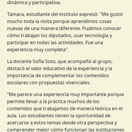
dinámica y participativa.
Tamara, estudiante del instituto expresó: "Me gustó
mucho toda la visita porque aprendimos cosas
nuevas de una manera diferente. Pudimos conocer
cómo trabajan los diputados, usar tecnología y
participar en todas las actividades. Fue una
experiencia muy completa".
La docente Sofía Soto, que acompañó al grupo,
destacó el valor educativo de la experiencia y la
importancia de complementar los contenidos
escolares con propuestas vivenciales.
“Me parece una experiencia muy importante porque
permite llevar a la práctica muchos de los
contenidos que trabajamos de manera teórica en el
aula. Los estudiantes tienen la oportunidad de
acercarse a estos temas desde otra perspectiva y
comprender mejor cómo funcionan las instituciones