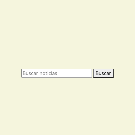
Buscar