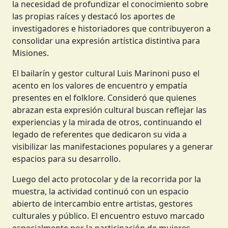
la necesidad de profundizar el conocimiento sobre
las propias raíces y destacó los aportes de
investigadores e historiadores que contribuyeron a
consolidar una expresión artística distintiva para
Misiones.
El bailarín y gestor cultural Luis Marinoni puso el
acento en los valores de encuentro y empatía
presentes en el folklore. Consideró que quienes
abrazan esta expresión cultural buscan reflejar las
experiencias y la mirada de otros, continuando el
legado de referentes que dedicaron su vida a
visibilizar las manifestaciones populares y a generar
espacios para su desarrollo.
Luego del acto protocolar y de la recorrida por la
muestra, la actividad continuó con un espacio
abierto de intercambio entre artistas, gestores
culturales y público. El encuentro estuvo marcado