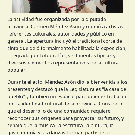
La actividad fue organizada por la diputada
provincial Carmen Méndez Asón y reunió a artistas,
referentes culturales, autoridades y público en
general. La apertura incluyó el tradicional corte de
cinta que dejó formalmente habilitada la exposición,
integrada por fotografías, vestimentas típicas y
diversos elementos representativos de la cultura
popular.
Durante el acto, Méndez Asón dio la bienvenida a los
presentes y destacó que la Legislatura es “la casa del
pueblo” y también un espacio para quienes trabajan
por la identidad cultural de la provincia. Consideró
que el desarrollo de una comunidad requiere
reconocer sus orígenes para proyectar su futuro, y
señaló que la música, la escritura, la pintura, la
gastronomía y las danzas forman parte de un