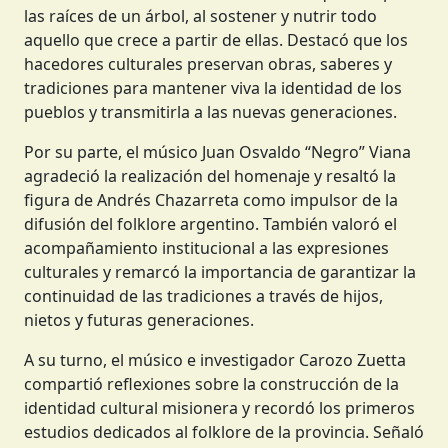
las raíces de un árbol, al sostener y nutrir todo
aquello que crece a partir de ellas. Destacó que los
hacedores culturales preservan obras, saberes y
tradiciones para mantener viva la identidad de los
pueblos y transmitirla a las nuevas generaciones.
Por su parte, el músico Juan Osvaldo “Negro” Viana
agradeció la realización del homenaje y resaltó la
figura de Andrés Chazarreta como impulsor de la
difusión del folklore argentino. También valoró el
acompañamiento institucional a las expresiones
culturales y remarcó la importancia de garantizar la
continuidad de las tradiciones a través de hijos,
nietos y futuras generaciones.
A su turno, el músico e investigador Carozo Zuetta
compartió reflexiones sobre la construcción de la
identidad cultural misionera y recordó los primeros
estudios dedicados al folklore de la provincia. Señaló