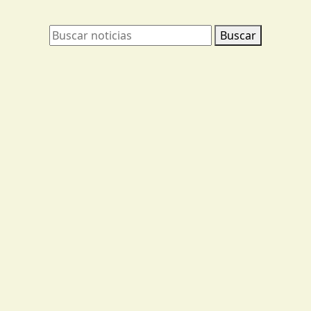
Buscar