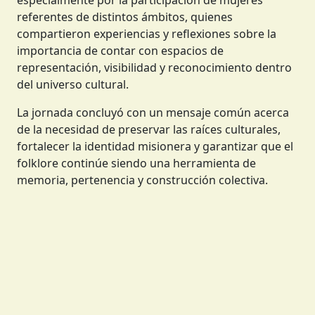
especialmente por la participación de mujeres
referentes de distintos ámbitos, quienes
compartieron experiencias y reflexiones sobre la
importancia de contar con espacios de
representación, visibilidad y reconocimiento dentro
del universo cultural.
La jornada concluyó con un mensaje común acerca
de la necesidad de preservar las raíces culturales,
fortalecer la identidad misionera y garantizar que el
folklore continúe siendo una herramienta de
memoria, pertenencia y construcción colectiva.