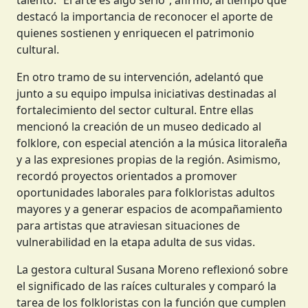
talento. “El arte es algo serio”, afirmó, al tiempo que
destacó la importancia de reconocer el aporte de
quienes sostienen y enriquecen el patrimonio
cultural.
En otro tramo de su intervención, adelantó que
junto a su equipo impulsa iniciativas destinadas al
fortalecimiento del sector cultural. Entre ellas
mencionó la creación de un museo dedicado al
folklore, con especial atención a la música litoraleña
y a las expresiones propias de la región. Asimismo,
recordó proyectos orientados a promover
oportunidades laborales para folkloristas adultos
mayores y a generar espacios de acompañamiento
para artistas que atraviesan situaciones de
vulnerabilidad en la etapa adulta de sus vidas.
La gestora cultural Susana Moreno reflexionó sobre
el significado de las raíces culturales y comparó la
tarea de los folkloristas con la función que cumplen