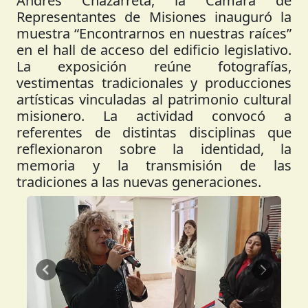
Andrés Chazarreta, la Cámara de
Representantes de Misiones inauguró la
muestra “Encontrarnos en nuestras raíces”
en el hall de acceso del edificio legislativo.
La exposición reúne fotografías,
vestimentas tradicionales y producciones
artísticas vinculadas al patrimonio cultural
misionero. La actividad convocó a
referentes de distintas disciplinas que
reflexionaron sobre la identidad, la
memoria y la transmisión de las
tradiciones a las nuevas generaciones.
Anterior
Siguient