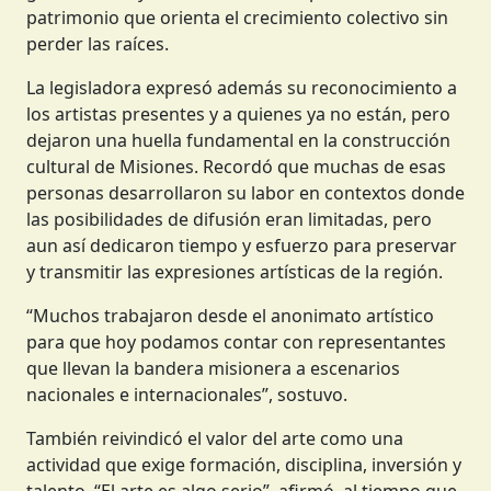
patrimonio que orienta el crecimiento colectivo sin
perder las raíces.
La legisladora expresó además su reconocimiento a
los artistas presentes y a quienes ya no están, pero
dejaron una huella fundamental en la construcción
cultural de Misiones. Recordó que muchas de esas
personas desarrollaron su labor en contextos donde
las posibilidades de difusión eran limitadas, pero
aun así dedicaron tiempo y esfuerzo para preservar
y transmitir las expresiones artísticas de la región.
“Muchos trabajaron desde el anonimato artístico
para que hoy podamos contar con representantes
que llevan la bandera misionera a escenarios
nacionales e internacionales”, sostuvo.
También reivindicó el valor del arte como una
actividad que exige formación, disciplina, inversión y