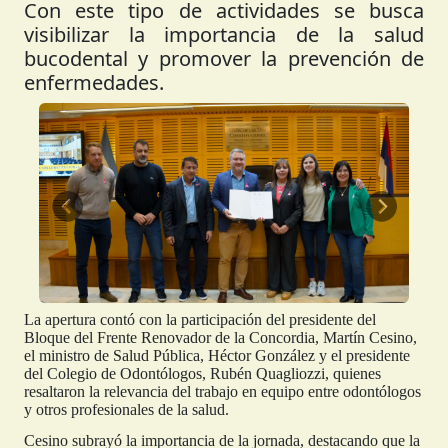
Con este tipo de actividades se busca
visibilizar la importancia de la salud
bucodental y promover la prevención de
enfermedades.
Anterior
Siguient
La apertura contó con la participación del presidente del
Bloque del Frente Renovador de la Concordia, Martín Cesino,
el ministro de Salud Pública, Héctor González y el presidente
del Colegio de Odontólogos, Rubén Quagliozzi, quienes
resaltaron la relevancia del trabajo en equipo entre odontólogos
y otros profesionales de la salud.
Cesino subrayó la importancia de la jornada, destacando que la