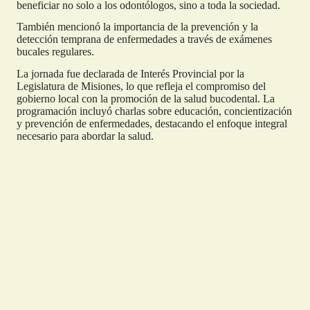
beneficiar no solo a los odontólogos, sino a toda la sociedad.
También mencionó la importancia de la prevención y la
detección temprana de enfermedades a través de exámenes
bucales regulares.
La jornada fue declarada de Interés Provincial por la
Legislatura de Misiones, lo que refleja el compromiso del
gobierno local con la promoción de la salud bucodental. La
programación incluyó charlas sobre educación, concientización
y prevención de enfermedades, destacando el enfoque integral
necesario para abordar la salud.