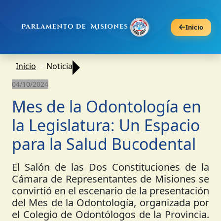
Inicio
Inicio
Noticia
04/10/2024
Mes de la Odontología en
la Legislatura: Un Espacio
para la Salud Bucodental
El Salón de las Dos Constituciones de la
Cámara de Representantes de Misiones se
convirtió en el escenario de la presentación
del Mes de la Odontología, organizada por
el Colegio de Odontólogos de la Provincia.