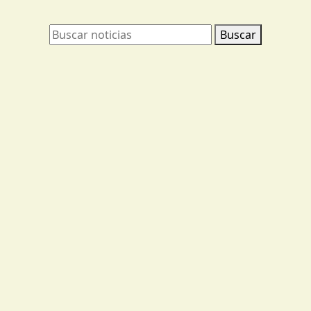
Buscar