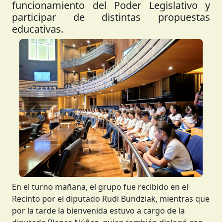
funcionamiento del Poder Legislativo y
participar de distintas propuestas
educativas.
Anterior
Siguient
En el turno mañana, el grupo fue recibido en el
Recinto por el diputado Rudi Bundziak, mientras que
por la tarde la bienvenida estuvo a cargo de la