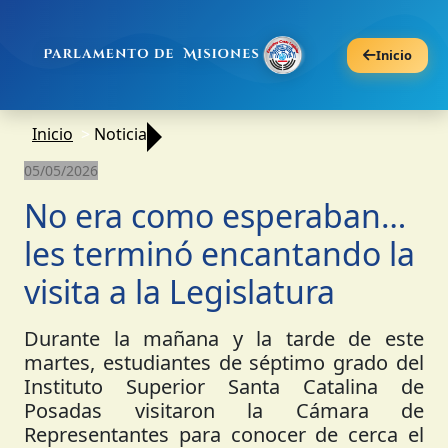
Inicio
Inicio
Noticia
05/05/2026
No era como esperaban…
les terminó encantando la
visita a la Legislatura
Durante la mañana y la tarde de este
martes, estudiantes de séptimo grado del
Instituto Superior Santa Catalina de
Posadas visitaron la Cámara de
Representantes para conocer de cerca el