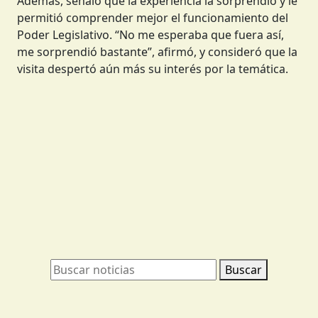
Además, señaló que la experiencia la sorprendió y le
permitió comprender mejor el funcionamiento del
Poder Legislativo. “No me esperaba que fuera así,
me sorprendió bastante”, afirmó, y consideró que la
visita despertó aún más su interés por la temática.
Buscar