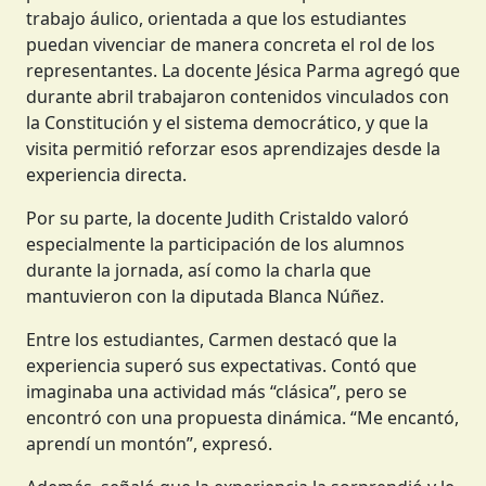
trabajo áulico, orientada a que los estudiantes
puedan vivenciar de manera concreta el rol de los
representantes. La docente Jésica Parma agregó que
durante abril trabajaron contenidos vinculados con
la Constitución y el sistema democrático, y que la
visita permitió reforzar esos aprendizajes desde la
experiencia directa.
Por su parte, la docente Judith Cristaldo valoró
especialmente la participación de los alumnos
durante la jornada, así como la charla que
mantuvieron con la diputada Blanca Núñez.
Entre los estudiantes, Carmen destacó que la
experiencia superó sus expectativas. Contó que
imaginaba una actividad más “clásica”, pero se
encontró con una propuesta dinámica. “Me encantó,
aprendí un montón”, expresó.