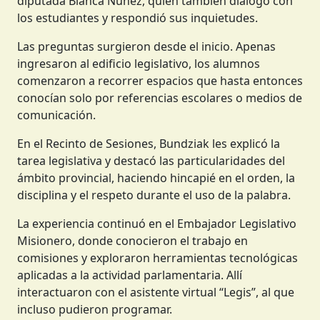
diputada Blanca Núñez, quien también dialogó con
los estudiantes y respondió sus inquietudes.
Las preguntas surgieron desde el inicio. Apenas
ingresaron al edificio legislativo, los alumnos
comenzaron a recorrer espacios que hasta entonces
conocían solo por referencias escolares o medios de
comunicación.
En el Recinto de Sesiones, Bundziak les explicó la
tarea legislativa y destacó las particularidades del
ámbito provincial, haciendo hincapié en el orden, la
disciplina y el respeto durante el uso de la palabra.
La experiencia continuó en el Embajador Legislativo
Misionero, donde conocieron el trabajo en
comisiones y exploraron herramientas tecnológicas
aplicadas a la actividad parlamentaria. Allí
interactuaron con el asistente virtual “Legis”, al que
incluso pudieron programar.