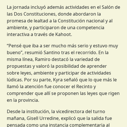
La jornada incluyó además actividades en el Salón de
las Dos Constituciones, donde abordaron la
promesa de lealtad a la Constitución nacional y al
ambiente, y participaron de una competencia
interactiva a través de Kahoot.
“Pensé que iba a ser mucho más serio y estuvo muy
bueno”, resumió Santino tras el recorrido. En la
misma línea, Ramiro destacó la variedad de
propuestas y valoró la posibilidad de aprender
sobre leyes, ambiente y participar de actividades
lúdicas. Por su parte, Kyra señaló que lo que más le
llamó la atención fue conocer el Recinto y
comprender que allí se proponen las leyes que rigen
en la provincia.
Desde la institución, la vicedirectora del turno
mañana, Gisell Urredine, explicó que la salida fue
pensada como una instancia complementaria al