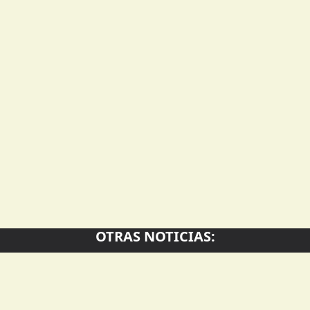
OTRAS NOTICIAS: