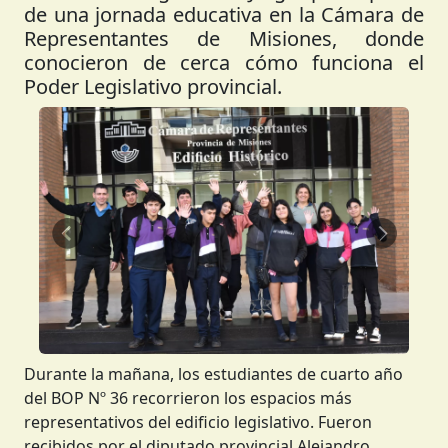
de una jornada educativa en la Cámara de
Representantes de Misiones, donde
conocieron de cerca cómo funciona el
Poder Legislativo provincial.
Anterior
Siguient
Durante la mañana, los estudiantes de cuarto año
del BOP Nº 36 recorrieron los espacios más
representativos del edificio legislativo. Fueron
recibidos por el diputado provincial Alejandro