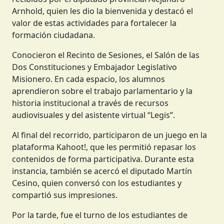
Arnhold, quien les dio la bienvenida y destacó el
valor de estas actividades para fortalecer la
formación ciudadana.
Conocieron el Recinto de Sesiones, el Salón de las
Dos Constituciones y Embajador Legislativo
Misionero. En cada espacio, los alumnos
aprendieron sobre el trabajo parlamentario y la
historia institucional a través de recursos
audiovisuales y del asistente virtual “Legis”.
Al final del recorrido, participaron de un juego en la
plataforma Kahoot!, que les permitió repasar los
contenidos de forma participativa. Durante esta
instancia, también se acercó el diputado Martín
Cesino, quien conversó con los estudiantes y
compartió sus impresiones.
Por la tarde, fue el turno de los estudiantes de