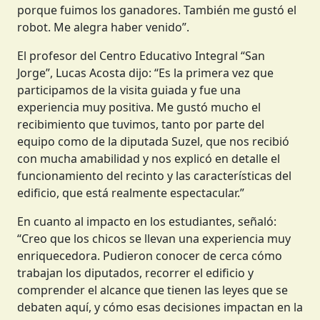
porque fuimos los ganadores. También me gustó el
robot. Me alegra haber venido”.
El profesor del Centro Educativo Integral “San
Jorge”, Lucas Acosta dijo: “Es la primera vez que
participamos de la visita guiada y fue una
experiencia muy positiva. Me gustó mucho el
recibimiento que tuvimos, tanto por parte del
equipo como de la diputada Suzel, que nos recibió
con mucha amabilidad y nos explicó en detalle el
funcionamiento del recinto y las características del
edificio, que está realmente espectacular.”
En cuanto al impacto en los estudiantes, señaló:
“Creo que los chicos se llevan una experiencia muy
enriquecedora. Pudieron conocer de cerca cómo
trabajan los diputados, recorrer el edificio y
comprender el alcance que tienen las leyes que se
debaten aquí, y cómo esas decisiones impactan en la