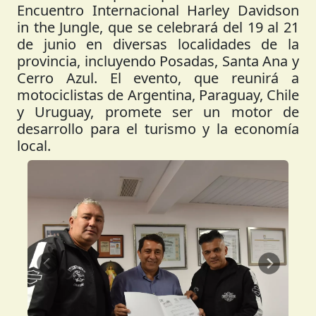
Encuentro Internacional Harley Davidson
in the Jungle, que se celebrará del 19 al 21
de junio en diversas localidades de la
provincia, incluyendo Posadas, Santa Ana y
Cerro Azul. El evento, que reunirá a
motociclistas de Argentina, Paraguay, Chile
y Uruguay, promete ser un motor de
desarrollo para el turismo y la economía
local.
Anterior
Siguient