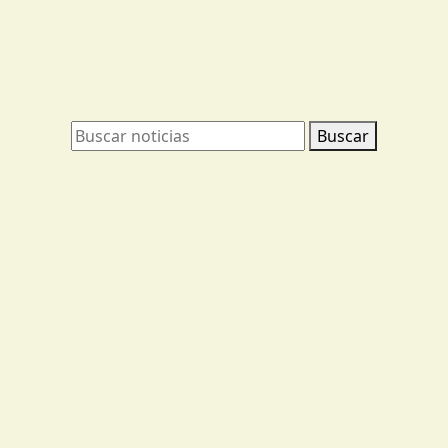
Buscar