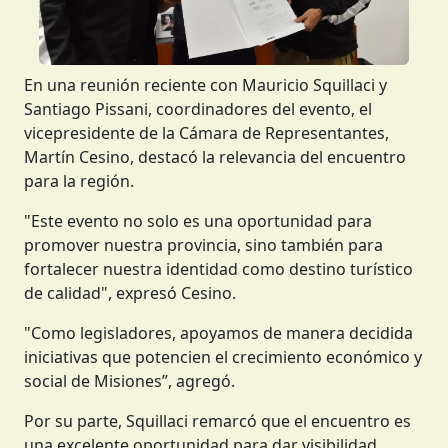
En una reunión reciente con Mauricio Squillaci y
Santiago Pissani, coordinadores del evento, el
vicepresidente de la Cámara de Representantes,
Martín Cesino, destacó la relevancia del encuentro
para la región.
"Este evento no solo es una oportunidad para
promover nuestra provincia, sino también para
fortalecer nuestra identidad como destino turístico
de calidad", expresó Cesino.
"Como legisladores, apoyamos de manera decidida
iniciativas que potencien el crecimiento económico y
social de Misiones”, agregó.
Por su parte, Squillaci remarcó que el encuentro es
una excelente oportunidad para dar visibilidad