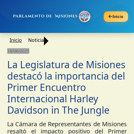
Inicio
Inicio
Noticia
18/06/2025
La Legislatura de Misiones
destacó la importancia del
Primer Encuentro
Internacional Harley
Davidson in The Jungle
La Cámara de Representantes de Misiones
resaltó el impacto positivo del Primer