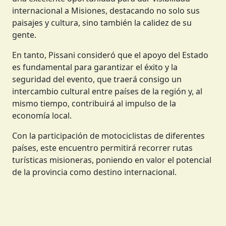
internacional a Misiones, destacando no solo sus
paisajes y cultura, sino también la calidez de su
gente.
En tanto, Pissani consideró que el apoyo del Estado
es fundamental para garantizar el éxito y la
seguridad del evento, que traerá consigo un
intercambio cultural entre países de la región y, al
mismo tiempo, contribuirá al impulso de la
economía local.
Con la participación de motociclistas de diferentes
países, este encuentro permitirá recorrer rutas
turísticas misioneras, poniendo en valor el potencial
de la provincia como destino internacional.