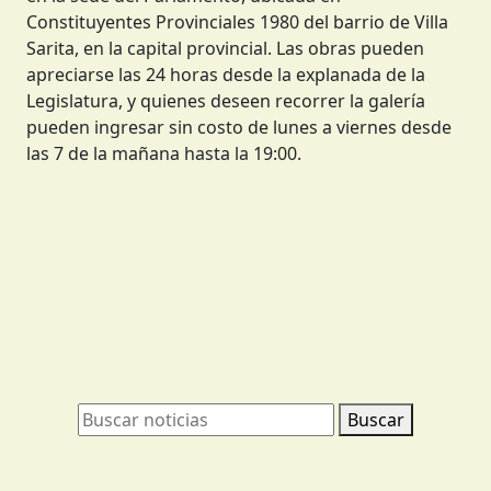
Constituyentes Provinciales 1980 del barrio de Villa
Sarita, en la capital provincial. Las obras pueden
apreciarse las 24 horas desde la explanada de la
Legislatura, y quienes deseen recorrer la galería
pueden ingresar sin costo de lunes a viernes desde
las 7 de la mañana hasta la 19:00.
Buscar