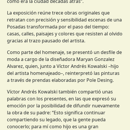
cómo era la ciudad décadas atrás”.
La exposición reúne trece obras originales que
retratan con precisión y sensibilidad escenas de una
Posadas transformada por el paso del tiempo:
casas, calles, paisajes y colores que resisten al olvido
gracias al trazo pausado del artista.
Como parte del homenaje, se presentó un desfile de
moda a cargo de la diseñadora Maryan Gonzalez
Alvarez, quien, junto a Víctor Andrés Kowalski –hijo
del artista homenajeado–, reinterpretó las pinturas
a través de prendas elaboradas por Pole Desing.
Víctor Andrés Kowalski también compartió unas
palabras con los presentes, en las que expresó su
emoción por la posibilidad de difundir nuevamente
la obra de su padre: “Esto significa continuar
compartiendo su legado, que la gente pueda
conocerlo; para mí como hijo es una gran