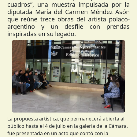
cuadros”, una muestra impulsada por la
diputada María del Carmen Méndez Asón
que reúne trece obras del artista polaco-
argentino y un desfile con prendas
inspiradas en su legado.
Anterior
Siguient
La propuesta artística, que permanecerá abierta al
público hasta el 4 de julio en la galería de la Cámara,
fue presentada en un acto que contó con la