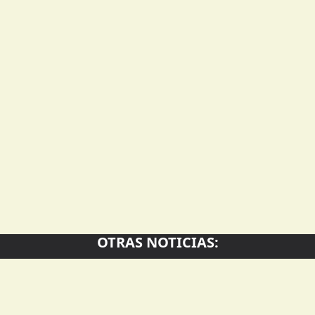
OTRAS NOTICIAS: