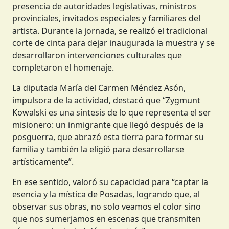
presencia de autoridades legislativas, ministros
provinciales, invitados especiales y familiares del
artista. Durante la jornada, se realizó el tradicional
corte de cinta para dejar inaugurada la muestra y se
desarrollaron intervenciones culturales que
completaron el homenaje.
La diputada María del Carmen Méndez Asón,
impulsora de la actividad, destacó que “Zygmunt
Kowalski es una síntesis de lo que representa el ser
misionero: un inmigrante que llegó después de la
posguerra, que abrazó esta tierra para formar su
familia y también la eligió para desarrollarse
artísticamente”.
En ese sentido, valoró su capacidad para “captar la
esencia y la mística de Posadas, logrando que, al
observar sus obras, no solo veamos el color sino
que nos sumerjamos en escenas que transmiten